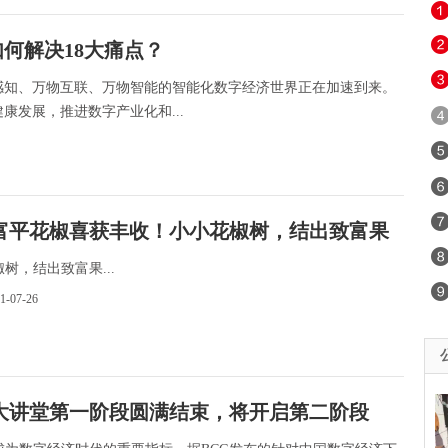
何解决18大痛点？
感知、万物互联、万物智能的智能化数字经济世界正在加速到来。
发展，推进数字产业化和...
富平花椒喜获丰收！小小花椒树，结出致富果
树，结出致富果...
21-07-26
大讲堂第一阶段圆满结束，将开启第二阶段