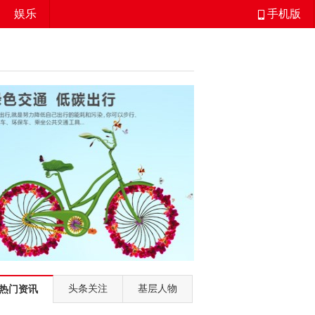
娱乐
手机版
头条关注
基层人物
热门资讯