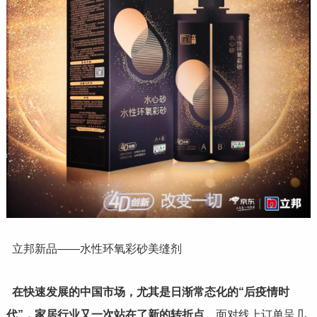
立邦新品——水性环氧彩砂美缝剂
在快速发展的中国市场，尤其是日渐常态化的“后疫情时
代”，家居行业又一次站在了新的转折点
，面对线上订单呈几