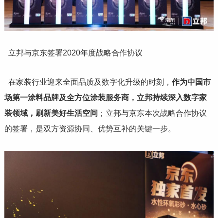
立邦与京东签署2020年度战略合作协议
在家装行业迎来全面品质及数字化升级的时刻，
作为中国市
场第一涂料品牌及全方位涂装服务商，立邦持续深入数字家
装领域，刷新美好生活空间
；立邦与京东本次战略合作协议
的签署，是双方资源协同、优势互补的关键一步。