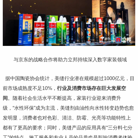
与京东的战略合作将助力立邦持续深入数字家装领域
据中国陶瓷协会统计，美缝行业潜在规模超过1000亿元，目
前市场成熟度不足10%，
行业及消费市场存在巨大发展空
间
。随着社会生活水平不断提高，家装行业迎来消费升
级，“水性环保”成为主流，美缝剂由油性向水性转变趋势也愈
发明显，消费者也对色彩、清洁、防霉、光亮等功能特性上
都有了更高的要求；同时，美缝产品的应用具有“三分料七分
工”的特点，施工服务和专业人员的品质也是影响消费者体验