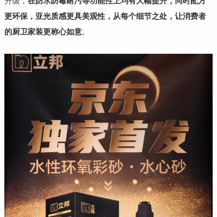
升级，
在防水防霉耐污等功能性上均有大幅提升，同时配方
更环保，亚光质感更具美观性，从每个细节之处，让消费者
的厨卫家装更称心如意
。