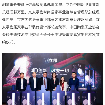
副董事长兼供应链高级副总裁邢荣华、立邦中国厨卫事业部
总经理赵万里、京东零售时尚居家事业群综合管理部总经理
蒲向莹、京东零售居家事业部家装建材部总经理赵丽娟、京
东零售居家事业部装修设计部总监荣宇、中国陶瓷工业协会
瓷砖美缝技术专业委员会会长王中渠等重要嘉宾出席本次签
约仪式。