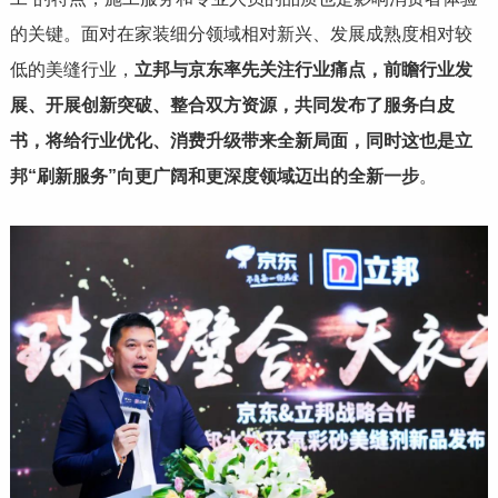
的关键。面对在家装细分领域相对新兴、发展成熟度相对较
低的美缝行业，
立邦与京东率先关注行业痛点，前瞻行业发
展、开展创新突破、整合双方资源，共同发布了服务白皮
书，将给行业优化、消费升级带来全新局面，同时这也是立
邦“刷新服务”向更广阔和更深度领域迈出的全新一步
。