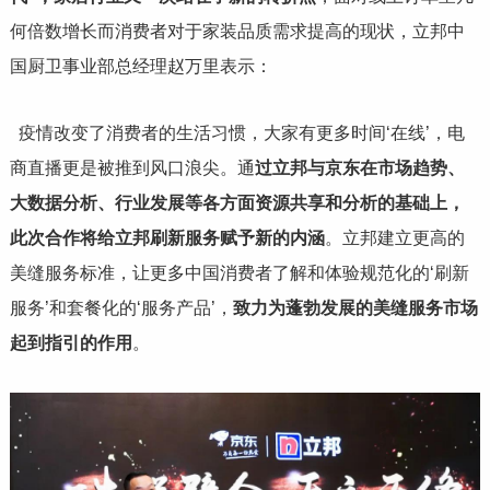
何倍数增长而消费者对于家装品质需求提高的现状，立邦中
国厨卫事业部总经理赵万里表示：
疫情改变了消费者的生活习惯，大家有更多时间‘在线’，电
商直播更是被推到风口浪尖。通
过立邦与京东在市场趋势、
大数据分析、行业发展等各方面资源共享和分析的基础上，
此次合作将给立邦刷新服务赋予新的内涵
。立邦建立更高的
美缝服务标准，让更多中国消费者了解和体验规范化的‘刷新
服务’和套餐化的‘服务产品’，
致力为蓬勃发展的美缝服务市场
起到指引的作用
。