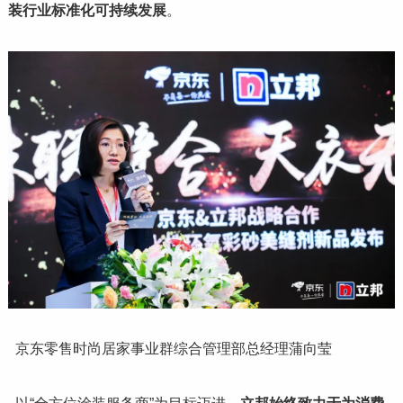
装行业标准化可持续发展
。
京东零售时尚居家事业群综合管理部总经理蒲向莹