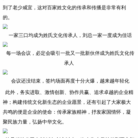
到了老少咸宜，这对百家姓文化的传承和传播是非常有利
的。
一家三口均成为姓氏文化传承人，刘总一家一度成为佳话
每一场会议，必定会吸引一批又一批新伙伴成为姓氏文化传
承人
会议还没结束，签约场面再度十分火爆，越来越年轻化
此外，务实进取、激情创新、协作共赢、追求卓越的企业精
神；构建传统文化新生态的企业愿景，还有引起了大家极大
共鸣的便是企业的使命：传承家族精神，抒发家国情怀，凝
聚民族力量，弘扬中华文化。