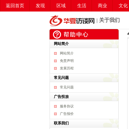
返回首页
发现
区域
生活
商业
文化
| 关于我们
网站简介
网站简介
免责声明
发展历程
常见问题
常见问题
广告投放
服务协议
广告报价
联系我们