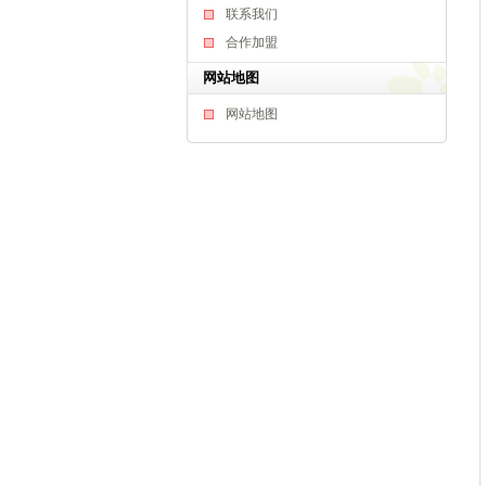
联系我们
合作加盟
网站地图
网站地图