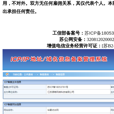
用，不对外。双方无任何雇佣关系，其仅代表个人。本
出承担任何责任。
工信部备案号：
苏ICP备18053
苏公网安备：
32081202000
增值电信业务经营许可证：
[苏B2-