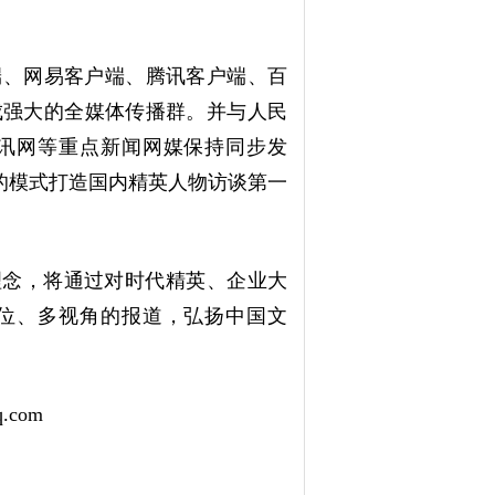
端、网易客户端、
腾讯客户端、
百
成强大的全媒体传播群。
并与人民
讯网等重点新闻网媒保持同步发
送的模式打造国内精英人物访谈第一
理念，将通过对时代精英、企业大
位、多视角的报道，弘扬中国文
q.com