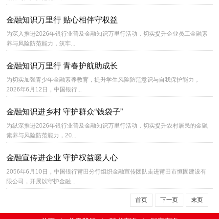
金融知识万里行 贴心相伴守权益
为深入推进2026年银行业普及金融知识万里行活动，切实提升企业员工金融素
养与风险防范能力，筑牢...
金融知识万里行 青春护航助成长
为切实加强青少年金融素养教育，提升学生风险防范意识与自我保护能力，
2026年6月12日，中国银行...
金融知识进乡村 守护群众“钱袋子”
为纵深推进2026年银行业普及金融知识万里行活动，切实提升农村居民的金融
素养与风险防范能力，20...
金融宣传进企业 守护权益暖人心
2056年6月10日，中国银行莆田分行组织金融宣传团队走进莆田市恒固建设有
限公司，开展以守护金融...
首页
下一页
末页